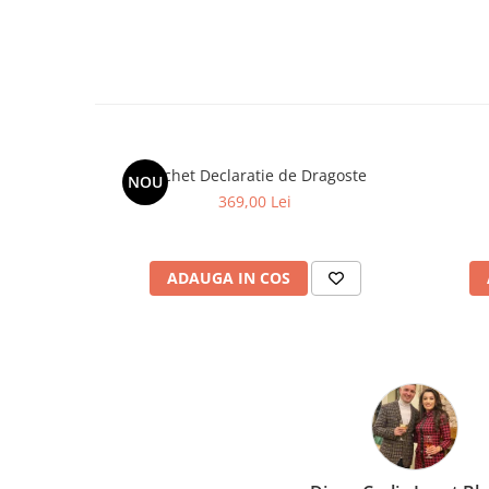
Buchet Declaratie de Dragoste
NOU
369,00 Lei
ADAUGA IN COS