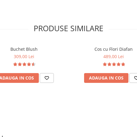
PRODUSE SIMILARE
Buchet Blush
Cos cu Flori Diafan
309,00 Lei
489,00 Lei
ADAUGA IN COS
ADAUGA IN COS