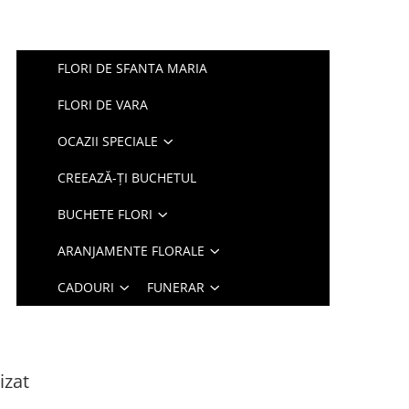
FLORI DE SFANTA MARIA
FLORI DE VARA
OCAZII SPECIALE
CREEAZĂ-ȚI BUCHETUL
BUCHETE FLORI
ARANJAMENTE FLORALE
CADOURI
FUNERAR
izat