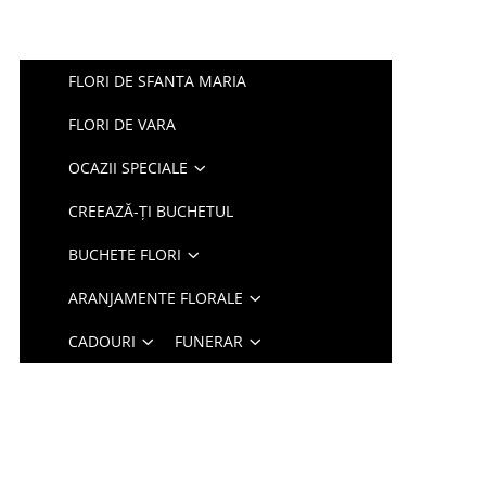
FLORI DE SFANTA MARIA
FLORI DE VARA
OCAZII SPECIALE
CREEAZĂ-ȚI BUCHETUL
BUCHETE FLORI
ARANJAMENTE FLORALE
CADOURI
FUNERAR