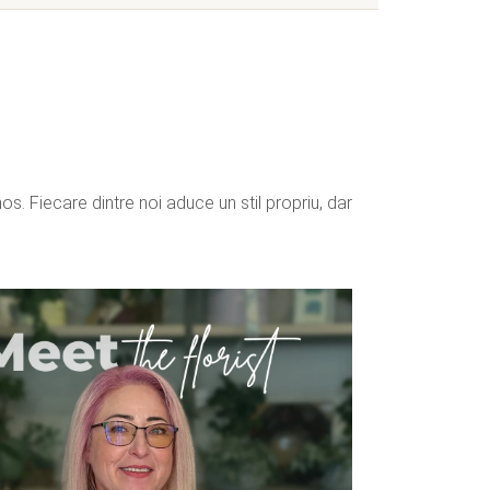
s. Fiecare dintre noi aduce un stil propriu, dar