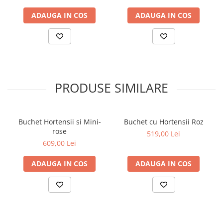
ADAUGA IN COS
ADAUGA IN COS
PRODUSE SIMILARE
Buchet Hortensii si Mini-
Buchet cu Hortensii Roz
rose
519,00 Lei
609,00 Lei
ADAUGA IN COS
ADAUGA IN COS