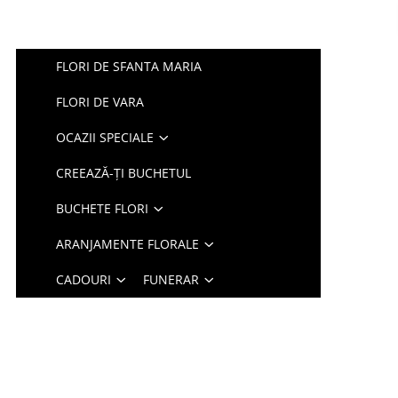
FLORI DE SFANTA MARIA
FLORI DE VARA
OCAZII SPECIALE
CREEAZĂ-ȚI BUCHETUL
BUCHETE FLORI
ARANJAMENTE FLORALE
CADOURI
FUNERAR