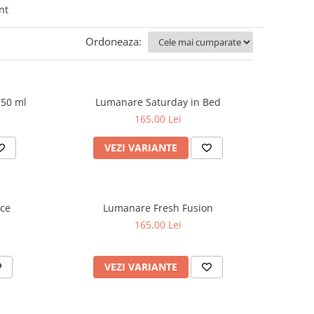
nt
Ordoneaza:
750 ml
Lumanare Saturday in Bed
165,00 Lei
VEZI VARIANTE
ace
Lumanare Fresh Fusion
165,00 Lei
VEZI VARIANTE