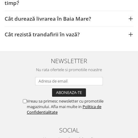
timp?
Cât durează livrarea în Baia Mare?
Cât rezistă trandafirii în vază?
NEWSLETTER
Nu rata ofertele si promotiile noastre
Vreau sa primesc newsletter cu promotiile
magazinului. Afla mai multe in
Politica de
Confidentialitate
SOCIAL