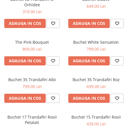
Orhidee
649,00 Lei
319,00 Lei
ADAUGA IN COS
ADAUGA IN COS
The Pink Bouquet
Buchet White Sensation
809,00 Lei
799,00 Lei
ADAUGA IN COS
ADAUGA IN COS
Buchet 35 Trandafiri Albi
Buchet 35 Trandafiri Roz
799,00 Lei
699,00 Lei
ADAUGA IN COS
ADAUGA IN COS
Buchet 17 Trandafiri Rosii
Buchet 15 Trandafiri Rosii
Petalati
439,00 Lei