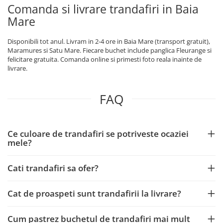
Comanda si livrare trandafiri in Baia
Mare
Disponibili tot anul. Livram in 2-4 ore in Baia Mare (transport gratuit),
Maramures si Satu Mare. Fiecare buchet include panglica Fleurange si
felicitare gratuita. Comanda online si primesti foto reala inainte de
livrare.
FAQ
Ce culoare de trandafiri se potriveste ocaziei
mele?
Cati trandafiri sa ofer?
Cat de proaspeti sunt trandafirii la livrare?
Cum pastrez buchetul de trandafiri mai mult