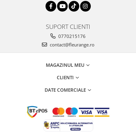
SUPORT CLIENTI
0770215176
contact@fleurange.ro
MAGAZINUL MEU
CLIENTI
DATE COMERCIALE