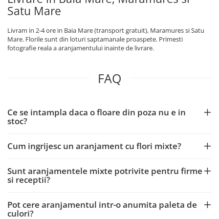
Satu Mare
Livram in 2-4 ore in Baia Mare (transport gratuit), Maramures si Satu
Mare. Florile sunt din loturi saptamanale proaspete. Primesti
fotografie reala a aranjamentului inainte de livrare.
FAQ
Ce se intampla daca o floare din poza nu e in
stoc?
Cum ingrijesc un aranjament cu flori mixte?
Sunt aranjamentele mixte potrivite pentru firme
si receptii?
Pot cere aranjamentul intr-o anumita paleta de
culori?