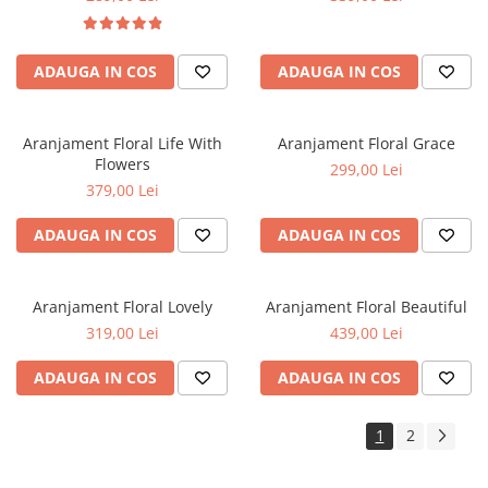
ADAUGA IN COS
ADAUGA IN COS
Aranjament Floral Life With
Aranjament Floral Grace
Flowers
299,00 Lei
379,00 Lei
ADAUGA IN COS
ADAUGA IN COS
Aranjament Floral Lovely
Aranjament Floral Beautiful
319,00 Lei
439,00 Lei
ADAUGA IN COS
ADAUGA IN COS
1
2