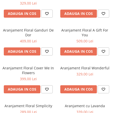
329,00 Lei
ADAUGA IN COS
ADAUGA IN COS
Aranjament Floral Ganduri De
Aranjament Floral A Gift For
Dor
You
409,00 Lei
509,00 Lei
ADAUGA IN COS
ADAUGA IN COS
Aranjament Floral Cover Me In
Aranjament Floral Wonderful
Flowers
329,00 Lei
399,00 Lei
ADAUGA IN COS
ADAUGA IN COS
Aranjament Floral Simplicity
Aranjament cu Lavanda
289,00 Lei
339,00 Lei