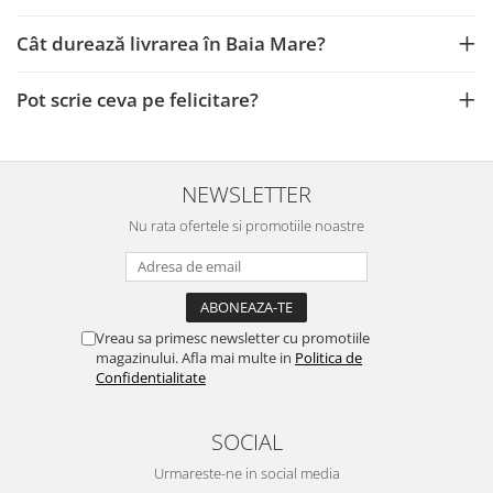
Cât durează livrarea în Baia Mare?
Pot scrie ceva pe felicitare?
NEWSLETTER
Nu rata ofertele si promotiile noastre
Vreau sa primesc newsletter cu promotiile
magazinului. Afla mai multe in
Politica de
Confidentialitate
SOCIAL
Urmareste-ne in social media