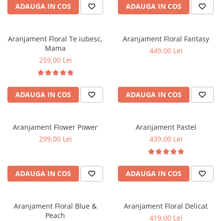
ADAUGA IN COS
ADAUGA IN COS
Aranjament Floral Te iubesc,
Aranjament Floral Fantasy
Mama
449,00 Lei
259,00 Lei
ADAUGA IN COS
ADAUGA IN COS
Aranjament Flower Power
Aranjament Pastel
299,00 Lei
439,00 Lei
ADAUGA IN COS
ADAUGA IN COS
Aranjament Floral Blue &
Aranjament Floral Delicat
Peach
419,00 Lei