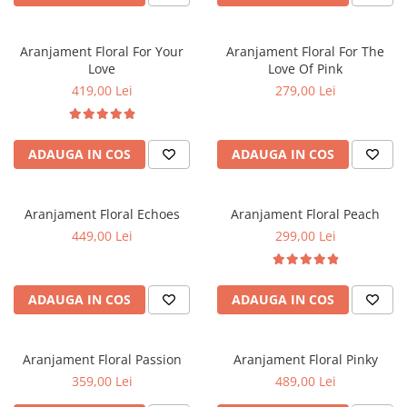
Aranjament Floral For Your
Aranjament Floral For The
Love
Love Of Pink
419,00 Lei
279,00 Lei
ADAUGA IN COS
ADAUGA IN COS
Aranjament Floral Echoes
Aranjament Floral Peach
449,00 Lei
299,00 Lei
ADAUGA IN COS
ADAUGA IN COS
Aranjament Floral Passion
Aranjament Floral Pinky
359,00 Lei
489,00 Lei