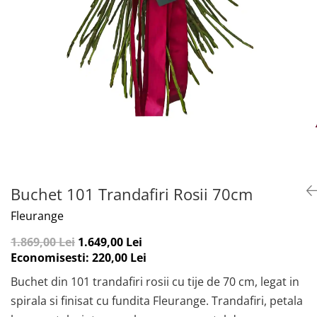
Buchet 101 Trandafiri Rosii 70cm
Fleurange
1.869,00 Lei
1.649,00 Lei
Economisesti:
220,00
Lei
Buchet din 101 trandafiri rosii cu tije de 70 cm, legat in
spirala si finisat cu fundita Fleurange. Trandafiri, petala