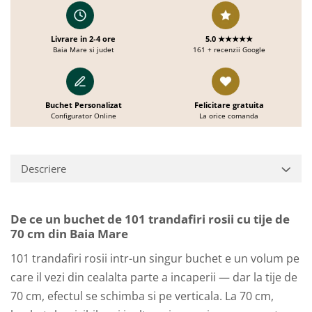
Livrare in 2-4 ore
5.0 ★★★★★
Baia Mare si judet
161 + recenzii Google
Buchet Personalizat
Felicitare gratuita
Configurator Online
La orice comanda
Descriere
De ce un buchet de 101 trandafiri rosii cu tije de
70 cm din Baia Mare
101 trandafiri rosii intr-un singur buchet e un volum pe
care il vezi din cealalta parte a incaperii — dar la tije de
70 cm, efectul se schimba si pe verticala. La 70 cm,