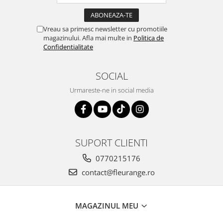
Vreau sa primesc newsletter cu promotiile
magazinului. Afla mai multe in
Politica de
Confidentialitate
SOCIAL
Urmareste-ne in social media
SUPORT CLIENTI
0770215176
contact@fleurange.ro
MAGAZINUL MEU