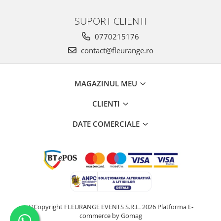
SUPORT CLIENTI
0770215176
contact@fleurange.ro
MAGAZINUL MEU
CLIENTI
DATE COMERCIALE
©Copyright FLEURANGE EVENTS S.R.L. 2026
Platforma E-
commerce by Gomag