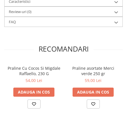
Caracteristici
Review-uri
(0)
FAQ
RECOMANDARI
Praline Cu Cocos Si Migdale
Praline asortate Merci
Raffaello, 230 G
verde 250 gr
54,00 Lei
59,00 Lei
ADAUGA IN COS
ADAUGA IN COS