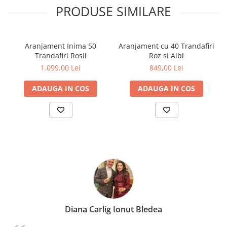
PRODUSE SIMILARE
Aranjament Inima 50
Aranjament cu 40 Trandafiri
Trandafiri Rosii
Roz si Albi
1.099,00 Lei
849,00 Lei
ADAUGA IN COS
ADAUGA IN COS
Diana Illés