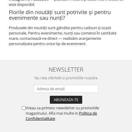
este disponibil.
Florile din noutăți sunt potrivite și pentru
evenimente sau nunți?
Produsele din noutăți sunt gândite pentru cadouri și ocazii
personale. Pentru evenimente, nunți sau comenzi în cantitate
mare, contactează-ne direct — realizăm aranjamente
personalizate pentru orice tip de eveniment.
NEWSLETTER
Nu rata ofertele si promotiile noastre
Vreau sa primesc newsletter cu promotiile
magazinului. Afla mai multe in
Politica de
Confidentialitate