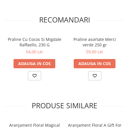
RECOMANDARI
Praline Cu Cocos Si Migdale
Praline asortate Merci
Raffaello, 230 G
verde 250 gr
54,00 Lei
59,00 Lei
ADAUGA IN COS
ADAUGA IN COS
PRODUSE SIMILARE
Aranjament Floral Magical
Aranjament Floral A Gift For