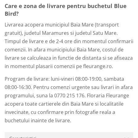
Care e zona de livrare pentru buchetul Blue
Bird?
Livrarea acopera municipiul Baia Mare (transport
gratuit), judetul Maramures si judetul Satu Mare.
Timpul de livrare e de 2-4 ore din momentul confirmarii
comenzii. In afara municipiului Baia Mare, costul de
livrare se calculeaza in functie de distanta si se afiseaza
in momentul plasarii comenzii pe fleurange.ro.
Program de livrare: luni-vineri 08:00-19:00, sambata
08:00-16:30. Pentru comenzi urgente sau livrari in afara
programului, suna la 0770 215 176. Floraria Fleurange
acopera toate cartierele din Baia Mare si localitatile
invecinate, cu confirmare prin fotografie reala a
buchetului inainte de livrare.