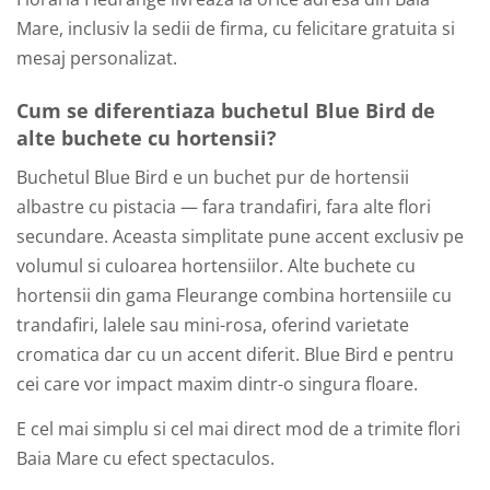
Mare, inclusiv la sedii de firma, cu felicitare gratuita si
mesaj personalizat.
Cum se diferentiaza buchetul Blue Bird de
alte buchete cu hortensii?
Buchetul Blue Bird e un buchet pur de hortensii
albastre cu pistacia — fara trandafiri, fara alte flori
secundare. Aceasta simplitate pune accent exclusiv pe
volumul si culoarea hortensiilor. Alte buchete cu
hortensii din gama Fleurange combina hortensiile cu
trandafiri, lalele sau mini-rosa, oferind varietate
cromatica dar cu un accent diferit. Blue Bird e pentru
cei care vor impact maxim dintr-o singura floare.
E cel mai simplu si cel mai direct mod de a trimite flori
Baia Mare cu efect spectaculos.