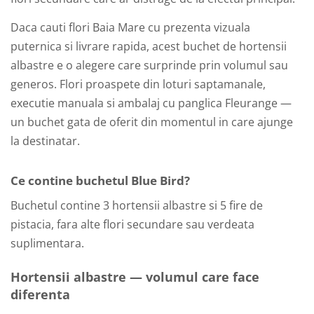
Daca cauti flori Baia Mare cu prezenta vizuala
puternica si livrare rapida, acest buchet de hortensii
albastre e o alegere care surprinde prin volumul sau
generos. Flori proaspete din loturi saptamanale,
executie manuala si ambalaj cu panglica Fleurange —
un buchet gata de oferit din momentul in care ajunge
la destinatar.
Ce contine buchetul Blue Bird?
Buchetul contine 3 hortensii albastre si 5 fire de
pistacia, fara alte flori secundare sau verdeata
suplimentara.
Hortensii albastre — volumul care face
diferenta