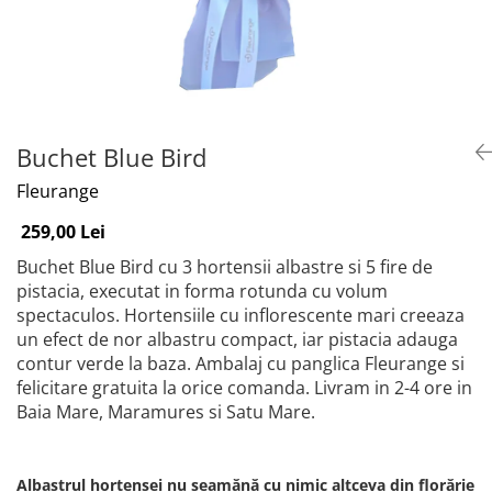
Buchet Blue Bird
Fleurange
259,00 Lei
Buchet Blue Bird cu 3 hortensii albastre si 5 fire de
pistacia, executat in forma rotunda cu volum
spectaculos. Hortensiile cu inflorescente mari creeaza
un efect de nor albastru compact, iar pistacia adauga
contur verde la baza. Ambalaj cu panglica Fleurange si
felicitare gratuita la orice comanda. Livram in 2-4 ore in
Baia Mare, Maramures si Satu Mare.
Albastrul hortensei nu seamănă cu nimic altceva din florărie