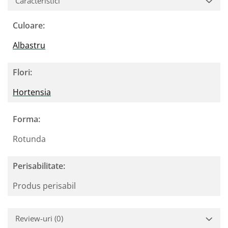
Caracteristici
Culoare:
Albastru
Flori:
Hortensia
Forma:
Rotunda
Perisabilitate:
Produs perisabil
Review-uri
(0)