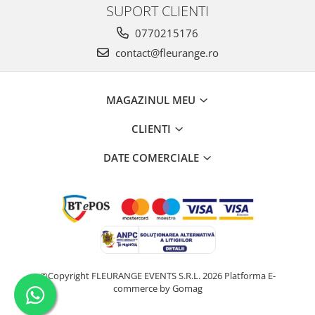
SUPORT CLIENTI
0770215176
contact@fleurange.ro
MAGAZINUL MEU
CLIENTI
DATE COMERCIALE
©Copyright FLEURANGE EVENTS S.R.L. 2026
Platforma E-
commerce by Gomag