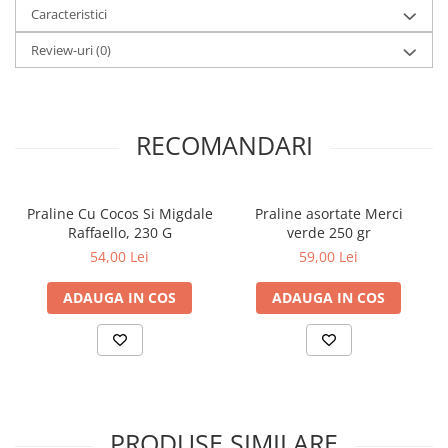
Caracteristici
Review-uri
(0)
RECOMANDARI
Praline Cu Cocos Si Migdale
Praline asortate Merci
Raffaello, 230 G
verde 250 gr
54,00 Lei
59,00 Lei
ADAUGA IN COS
ADAUGA IN COS
PRODUSE SIMILARE