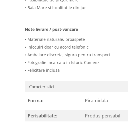
• Baia Mare si localitatile din jur
Note livrare / post-vanzare
• Materiale naturale, proaspete
• Inlocuiri doar cu acord telefonic
• Ambalare discreta, sigura pentru transport
• Fotografie incarcata in Istoric Comenzi
• Felicitare inclusa
Caracteristici
Forma:
Piramidala
Perisabilitate:
Produs perisabil