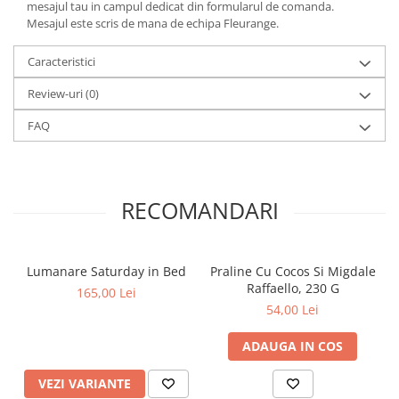
mesajul tau in campul dedicat din formularul de comanda.
Mesajul este scris de mana de echipa Fleurange.
Caracteristici
Review-uri
(0)
FAQ
RECOMANDARI
Lumanare Saturday in Bed
Praline Cu Cocos Si Migdale
Raffaello, 230 G
165,00 Lei
54,00 Lei
ADAUGA IN COS
VEZI VARIANTE