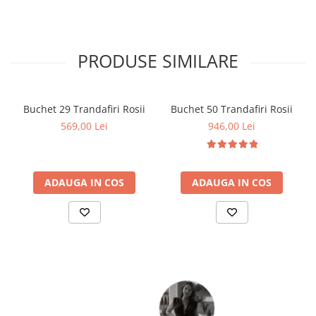
PRODUSE SIMILARE
Buchet 29 Trandafiri Rosii
Buchet 50 Trandafiri Rosii
569,00 Lei
946,00 Lei
ADAUGA IN COS
ADAUGA IN COS