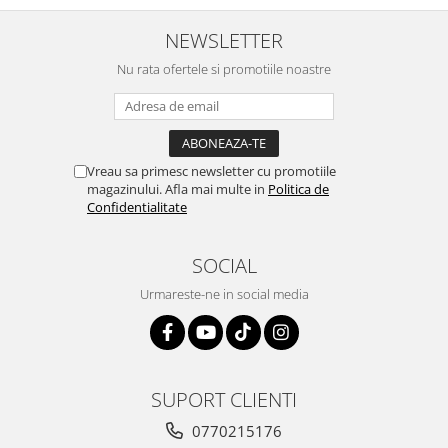
NEWSLETTER
Nu rata ofertele si promotiile noastre
Vreau sa primesc newsletter cu promotiile
magazinului. Afla mai multe in
Politica de
Confidentialitate
SOCIAL
Urmareste-ne in social media
SUPORT CLIENTI
0770215176