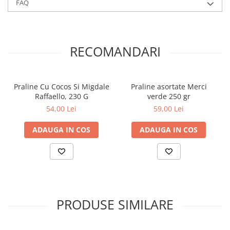
FAQ
RECOMANDARI
Praline Cu Cocos Si Migdale
Praline asortate Merci
Raffaello, 230 G
verde 250 gr
54,00 Lei
59,00 Lei
ADAUGA IN COS
ADAUGA IN COS
PRODUSE SIMILARE