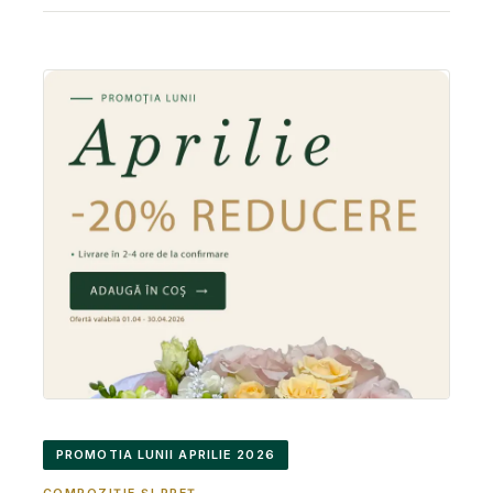
PROMOTIA LUNII APRILIE 2026