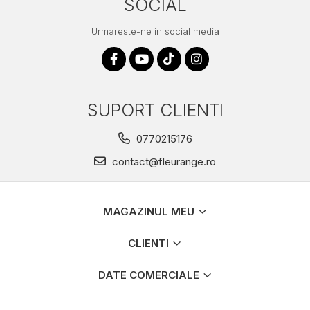
SOCIAL
Urmareste-ne in social media
SUPORT CLIENTI
0770215176
contact@fleurange.ro
MAGAZINUL MEU
CLIENTI
DATE COMERCIALE