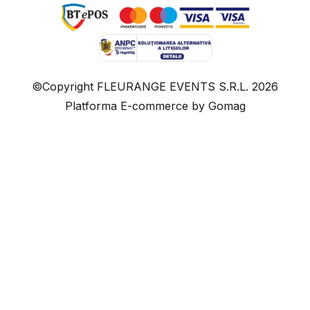
©Copyright FLEURANGE EVENTS S.R.L. 2026
Platforma E-commerce by Gomag