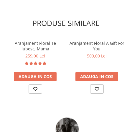
PRODUSE SIMILARE
Aranjament Floral Te
Aranjament Floral A Gift For
iubesc, Mama
You
259,00 Lei
509,00 Lei
ADAUGA IN COS
ADAUGA IN COS