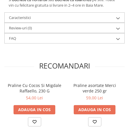
vin cu felicitare gratuita si livrare in 2–4 ore in Baia Mare.
Caracteristici
Review-uri
(0)
FAQ
RECOMANDARI
Praline Cu Cocos Si Migdale
Praline asortate Merci
Raffaello, 230 G
verde 250 gr
54,00 Lei
59,00 Lei
ADAUGA IN COS
ADAUGA IN COS