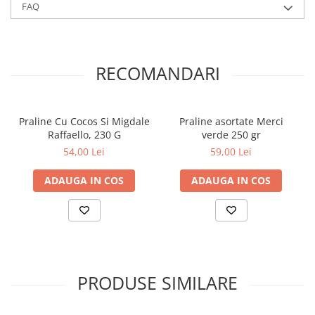
FAQ
RECOMANDARI
Praline Cu Cocos Si Migdale
Praline asortate Merci
Raffaello, 230 G
verde 250 gr
54,00 Lei
59,00 Lei
ADAUGA IN COS
ADAUGA IN COS
PRODUSE SIMILARE