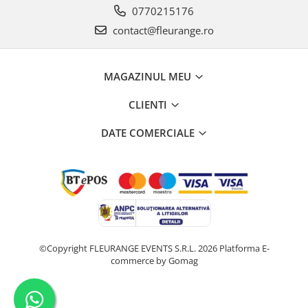
0770215176
contact@fleurange.ro
MAGAZINUL MEU
CLIENTI
DATE COMERCIALE
©Copyright FLEURANGE EVENTS S.R.L. 2026
Platforma E-
commerce by Gomag