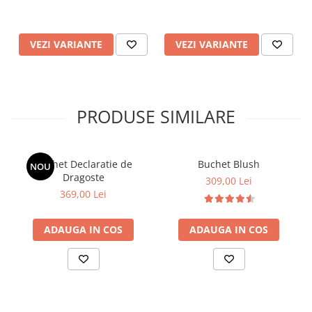
VEZI VARIANTE
VEZI VARIANTE
PRODUSE SIMILARE
Buchet Declaratie de
Buchet Blush
NOU
Dragoste
309,00 Lei
369,00 Lei
ADAUGA IN COS
ADAUGA IN COS