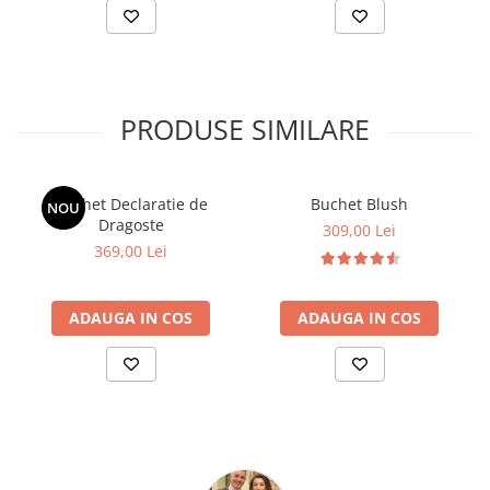
PRODUSE SIMILARE
Buchet Declaratie de
Buchet Blush
NOU
Dragoste
309,00 Lei
369,00 Lei
ADAUGA IN COS
ADAUGA IN COS