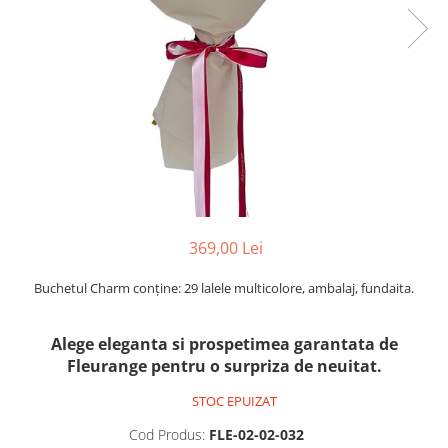
369,00 Lei
Buchetul Charm conține: 29 lalele multicolore, ambalaj, fundaita.
Alege eleganta si prospetimea garantata de
Fleurange pentru o surpriza de neuitat.
STOC EPUIZAT
Cod Produs:
FLE-02-02-032