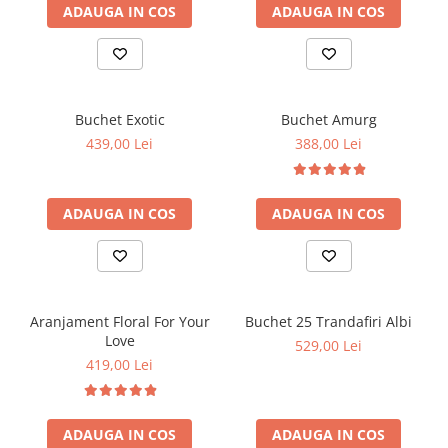
ADAUGA IN COS
ADAUGA IN COS
Buchet Exotic
Buchet Amurg
439,00 Lei
388,00 Lei
ADAUGA IN COS
ADAUGA IN COS
Aranjament Floral For Your
Buchet 25 Trandafiri Albi
Love
529,00 Lei
419,00 Lei
ADAUGA IN COS
ADAUGA IN COS