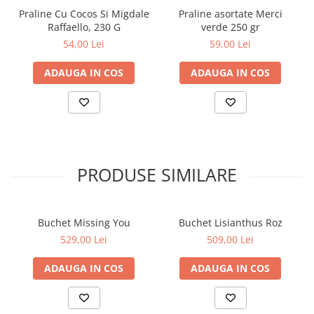
Praline Cu Cocos Si Migdale
Praline asortate Merci
Raffaello, 230 G
verde 250 gr
54,00 Lei
59,00 Lei
ADAUGA IN COS
ADAUGA IN COS
PRODUSE SIMILARE
Buchet Missing You
Buchet Lisianthus Roz
529,00 Lei
509,00 Lei
ADAUGA IN COS
ADAUGA IN COS