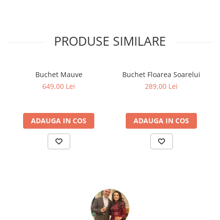
PRODUSE SIMILARE
Buchet Mauve
Buchet Floarea Soarelui
649,00 Lei
289,00 Lei
ADAUGA IN COS
ADAUGA IN COS