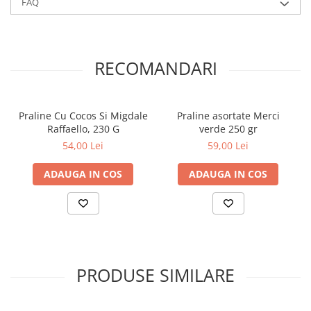
FAQ
RECOMANDARI
Praline Cu Cocos Si Migdale
Praline asortate Merci
Raffaello, 230 G
verde 250 gr
54,00 Lei
59,00 Lei
ADAUGA IN COS
ADAUGA IN COS
PRODUSE SIMILARE