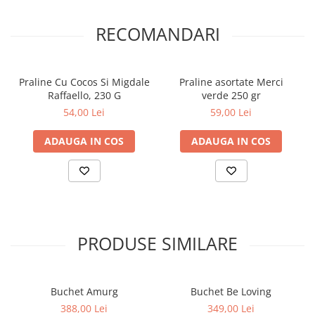
RECOMANDARI
Praline Cu Cocos Si Migdale
Praline asortate Merci
Raffaello, 230 G
verde 250 gr
54,00 Lei
59,00 Lei
ADAUGA IN COS
ADAUGA IN COS
PRODUSE SIMILARE
Buchet Amurg
Buchet Be Loving
388,00 Lei
349,00 Lei