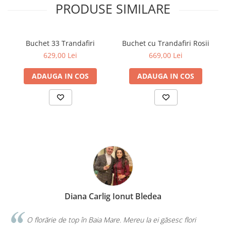
PRODUSE SIMILARE
Buchet 33 Trandafiri
Buchet cu Trandafiri Rosii
629,00 Lei
669,00 Lei
ADAUGA IN COS
ADAUGA IN COS
Diana Carlig Ionut Bledea
O florărie de top în Baia Mare. Mereu la ei găsesc flori