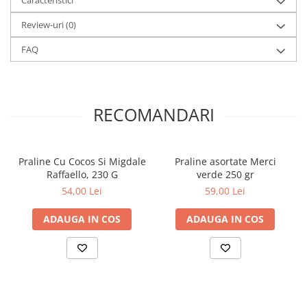
Caracteristici
Review-uri
(0)
FAQ
RECOMANDARI
Praline Cu Cocos Si Migdale
Praline asortate Merci
Raffaello, 230 G
verde 250 gr
54,00 Lei
59,00 Lei
ADAUGA IN COS
ADAUGA IN COS