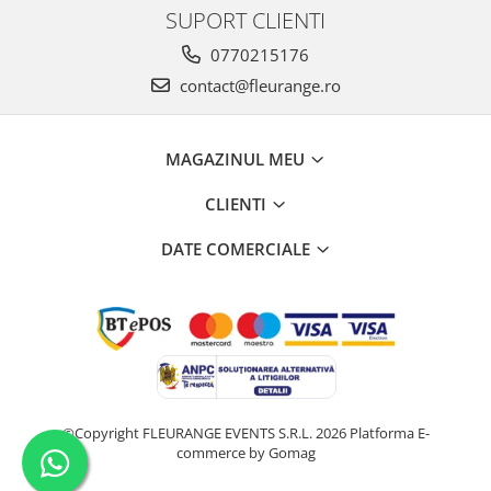
SUPORT CLIENTI
0770215176
contact@fleurange.ro
MAGAZINUL MEU
CLIENTI
DATE COMERCIALE
©Copyright FLEURANGE EVENTS S.R.L. 2026
Platforma E-
commerce by Gomag