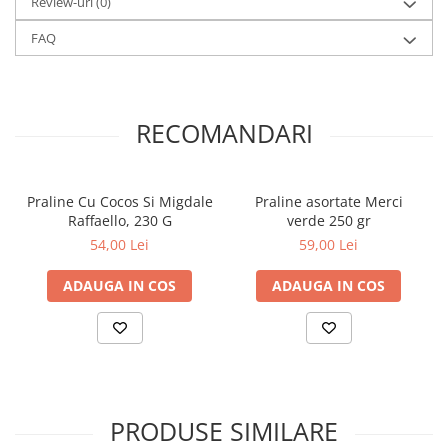
Review-uri
(0)
FAQ
RECOMANDARI
Praline Cu Cocos Si Migdale
Praline asortate Merci
Raffaello, 230 G
verde 250 gr
54,00 Lei
59,00 Lei
ADAUGA IN COS
ADAUGA IN COS
PRODUSE SIMILARE