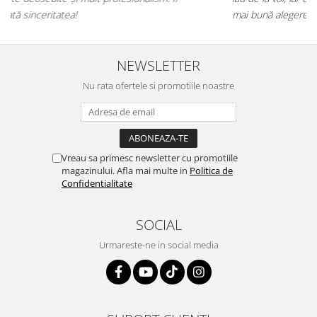
mai bună alegere!💕
NEWSLETTER
Nu rata ofertele si promotiile noastre
Vreau sa primesc newsletter cu promotiile
magazinului. Afla mai multe in
Politica de
Confidentialitate
SOCIAL
Urmareste-ne in social media