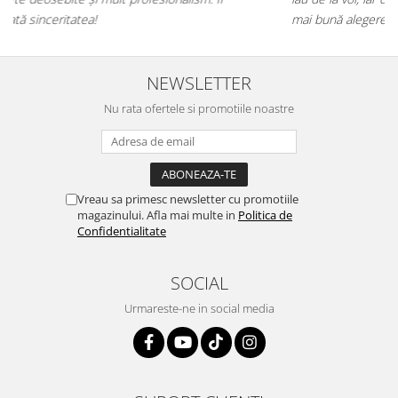
mai bună alegere!💕
NEWSLETTER
Nu rata ofertele si promotiile noastre
Vreau sa primesc newsletter cu promotiile
magazinului. Afla mai multe in
Politica de
Confidentialitate
SOCIAL
Urmareste-ne in social media