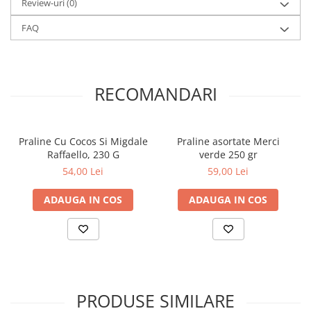
Review-uri
(0)
FAQ
RECOMANDARI
Praline Cu Cocos Si Migdale
Praline asortate Merci
Raffaello, 230 G
verde 250 gr
54,00 Lei
59,00 Lei
ADAUGA IN COS
ADAUGA IN COS
PRODUSE SIMILARE