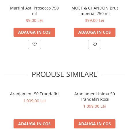
Martini Asti Prosecco 750
MOET & CHANDON Brut
ml
Imperial 750 ml
99,00 Lei
399,00 Lei
ADAUGA IN COS
ADAUGA IN COS
PRODUSE SIMILARE
Aranjament 50 Trandafiri
Aranjament Inima 50
Trandafiri Rosii
1.009,00 Lei
1.099,00 Lei
ADAUGA IN COS
ADAUGA IN COS