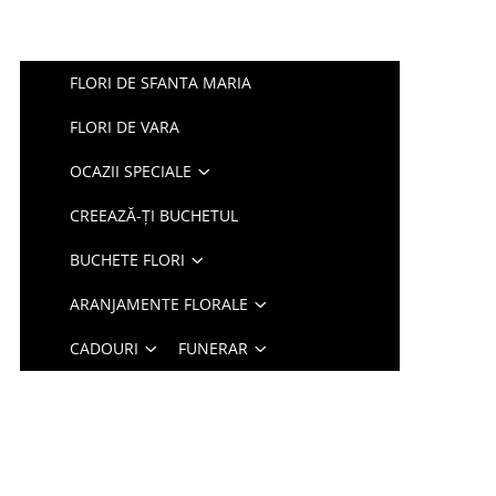
FLORI DE SFANTA MARIA
FLORI DE VARA
OCAZII SPECIALE
CREEAZĂ-ȚI BUCHETUL
BUCHETE FLORI
ARANJAMENTE FLORALE
CADOURI
FUNERAR