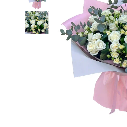
Distribuie