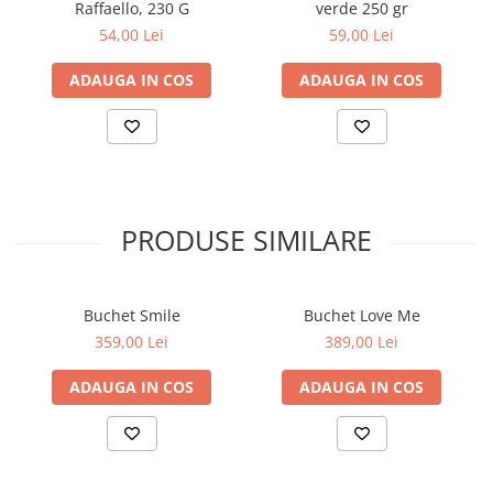
Raffaello, 230 G
verde 250 gr
54,00 Lei
59,00 Lei
ADAUGA IN COS
ADAUGA IN COS
PRODUSE SIMILARE
Buchet Smile
Buchet Love Me
359,00 Lei
389,00 Lei
ADAUGA IN COS
ADAUGA IN COS