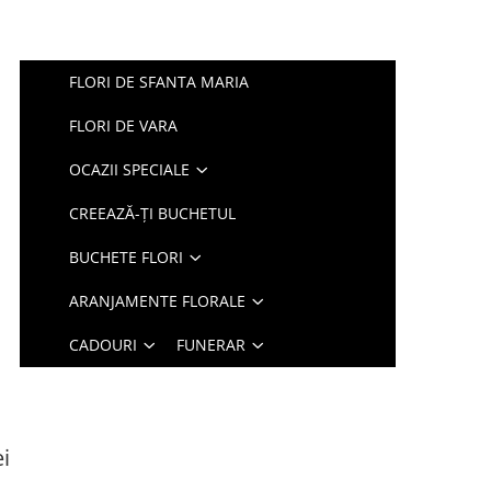
FLORI DE SFANTA MARIA
FLORI DE VARA
OCAZII SPECIALE
CREEAZĂ-ȚI BUCHETUL
BUCHETE FLORI
ARANJAMENTE FLORALE
CADOURI
FUNERAR
i