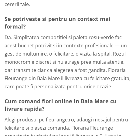
cererii tale.
Se potriveste si pentru un context mai
formal?
Da. Simplitatea compozitiei si paleta rosu-verde fac
acest buchet potrivit si in contexte profesionale — un
gest de multumire, o felicitare, o vizita la spital. Rozul
monocrom e discret si nu atrage prea multa atentie,
dar transmite clar ca alegerea a fost gandita. Floraria
Fleurange din Baia Mare il livreaza cu felicitare gratuita,
care poate fi personalizata pentru orice ocazie.
Cum comand flori online in Baia Mare cu
livrare rapida?
Alegi produsul pe fleurange.ro, adaugi mesajul pentru
felicitare si plasezi comanda. Floraria Fleurange