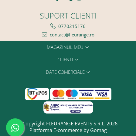
SUPORT CLIENTI
0770215176
contact@fleurange.ro
MAGAZINUL MEU
CLIENTI
DATE COMERCIALE
©Copyright FLEURANGE EVENTS S.R.L. 2026
Platforma E-commerce by Gomag