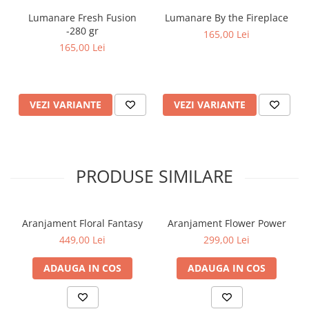
Lumanare Fresh Fusion
Lumanare By the Fireplace
-280 gr
165,00 Lei
165,00 Lei
VEZI VARIANTE
VEZI VARIANTE
PRODUSE SIMILARE
Aranjament Floral Fantasy
Aranjament Flower Power
449,00 Lei
299,00 Lei
ADAUGA IN COS
ADAUGA IN COS