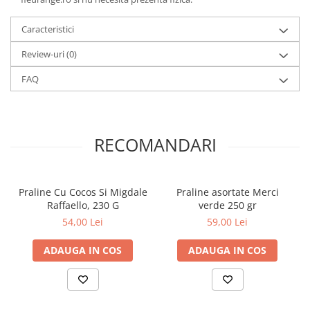
Caracteristici
Review-uri
(0)
FAQ
RECOMANDARI
Praline Cu Cocos Si Migdale
Praline asortate Merci
Raffaello, 230 G
verde 250 gr
54,00 Lei
59,00 Lei
ADAUGA IN COS
ADAUGA IN COS