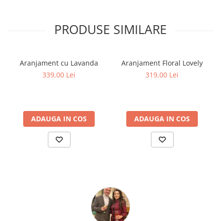
PRODUSE SIMILARE
Aranjament cu Lavanda
Aranjament Floral Lovely
339,00 Lei
319,00 Lei
ADAUGA IN COS
ADAUGA IN COS